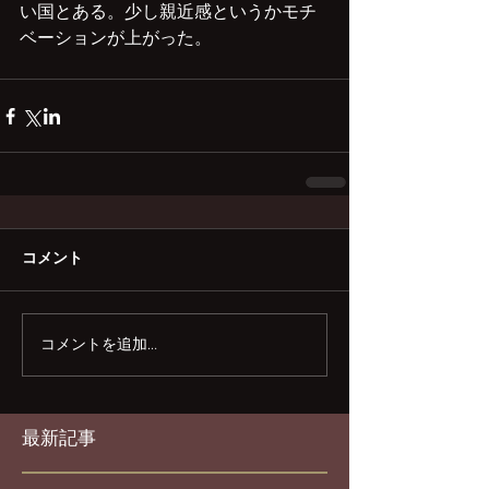
い国とある。少し親近感というかモチ
ベーションが上がった。
コメント
コメントを追加…
最新記事