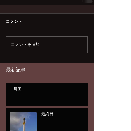
コメント
コメントを追加…
最新記事
帰国
最終日