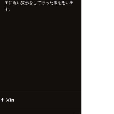
主に近い髪形をして行った事を思い出
す。