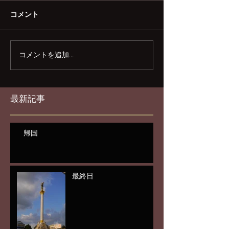
コメント
コメントを追加…
最新記事
帰国
最終日